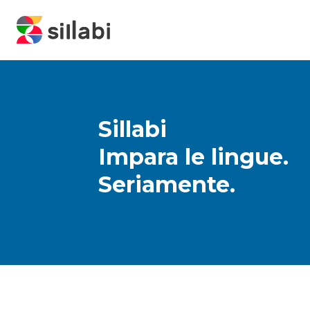
Sillabi
Impara le lingue.
Seriamente.