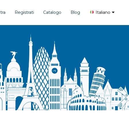
tra
Registrati
Catalogo
Blog
Italiano