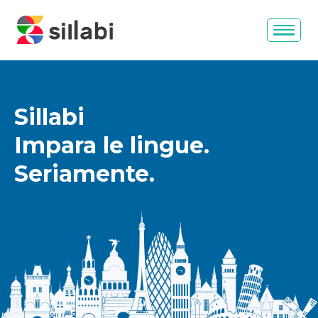
Sillabi
Impara le lingue.
Seriamente.