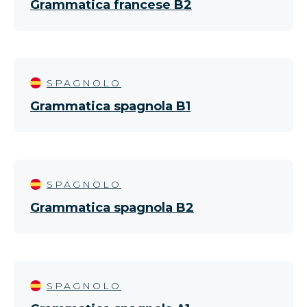
Grammatica francese B2
SPAGNOLO
Grammatica spagnola B1
SPAGNOLO
Grammatica spagnola B2
SPAGNOLO