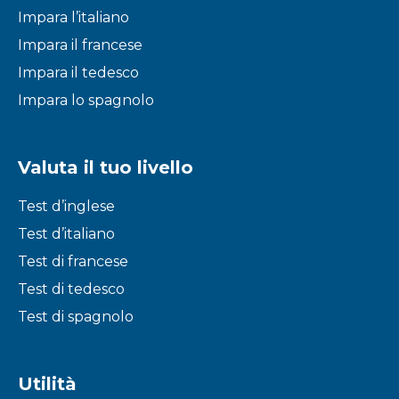
Impara l’italiano
Impara il francese
Impara il tedesco
Impara lo spagnolo
Valuta il tuo livello
Test d’inglese
Test d’italiano
Test di francese
Test di tedesco
Test di spagnolo
Utilità