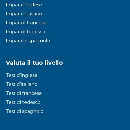
Impara l’inglese
Impara l’italiano
Impara il francese
Impara il tedesco
Impara lo spagnolo
Valuta il tuo livello
Test d’inglese
Test d’italiano
Test di francese
Test di tedesco
Test di spagnolo