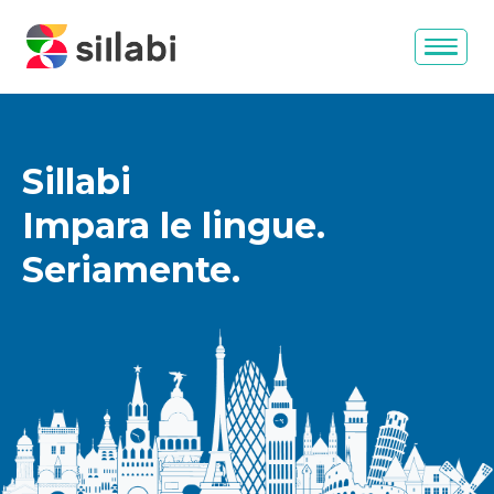
Sillabi
Impara le lingue.
Seriamente.