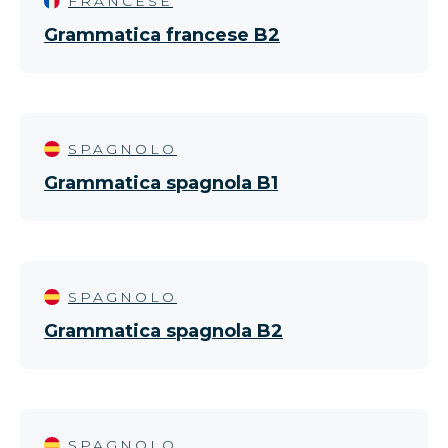
FRANCESE
Grammatica francese B2
SPAGNOLO
Grammatica spagnola B1
SPAGNOLO
Grammatica spagnola B2
SPAGNOLO