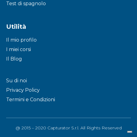
Test di spagnolo
Utilità
Il mio profilo
I miei corsi
Il Blog
Su di noi
Privacy Policy
Termini e Condizioni
@ 2015 – 2020 Capturator S.r.l. All Rights Reserved