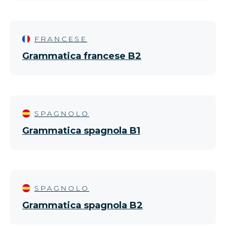
FRANCESE
Grammatica francese B2
SPAGNOLO
Grammatica spagnola B1
SPAGNOLO
Grammatica spagnola B2