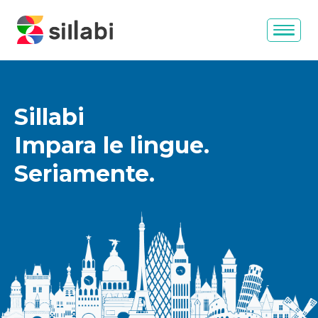
Sillabi
Impara le lingue.
Seriamente.