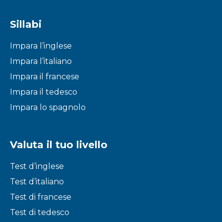
Sillabi
Impara l’inglese
Impara l’italiano
Impara il francese
Impara il tedesco
Impara lo spagnolo
Valuta il tuo livello
Test d’inglese
Test d’italiano
Test di francese
Test di tedesco