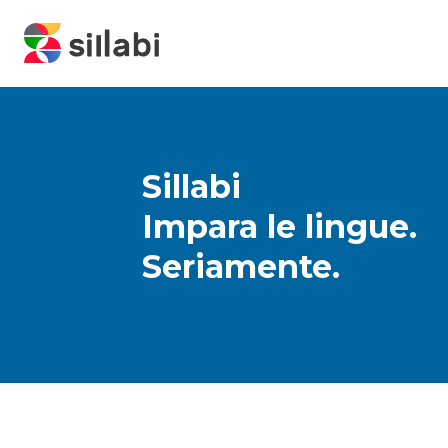
Sillabi
Impara le lingue.
Seriamente.