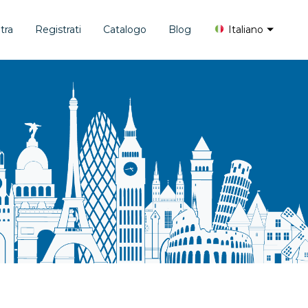
tra
Registrati
Catalogo
Blog
Italiano