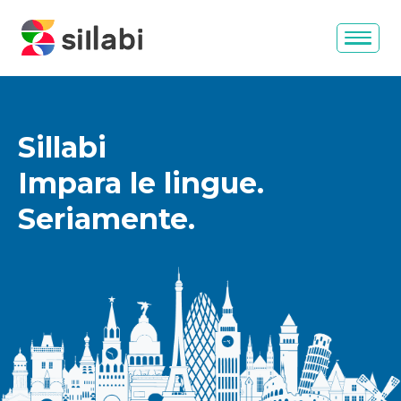
Sillabi
Impara le lingue.
Seriamente.