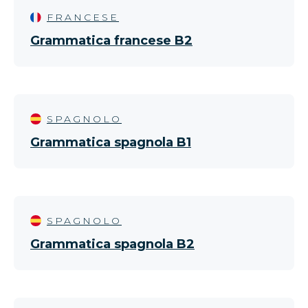
FRANCESE
Grammatica francese B2
SPAGNOLO
Grammatica spagnola B1
SPAGNOLO
Grammatica spagnola B2