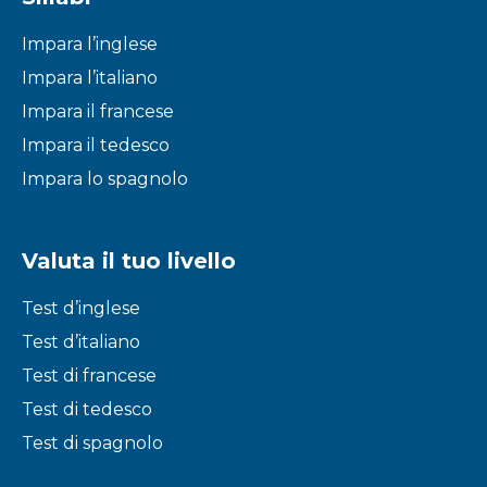
Impara l’inglese
Impara l’italiano
Impara il francese
Impara il tedesco
Impara lo spagnolo
Valuta il tuo livello
Test d’inglese
Test d’italiano
Test di francese
Test di tedesco
Test di spagnolo