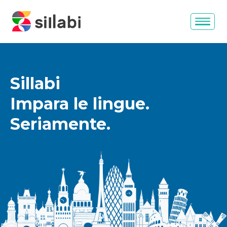
Sillabi
Impara le lingue.
Seriamente.