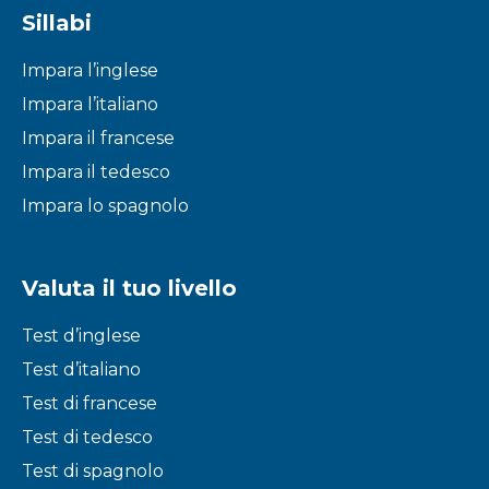
Sillabi
Impara l’inglese
Impara l’italiano
Impara il francese
Impara il tedesco
Impara lo spagnolo
Valuta il tuo livello
Test d’inglese
Test d’italiano
Test di francese
Test di tedesco
Test di spagnolo