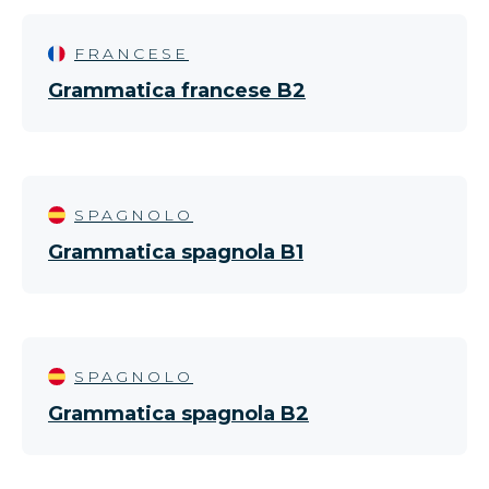
FRANCESE
Grammatica francese B2
SPAGNOLO
Grammatica spagnola B1
SPAGNOLO
Grammatica spagnola B2