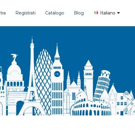
tra
Registrati
Catalogo
Blog
Italiano