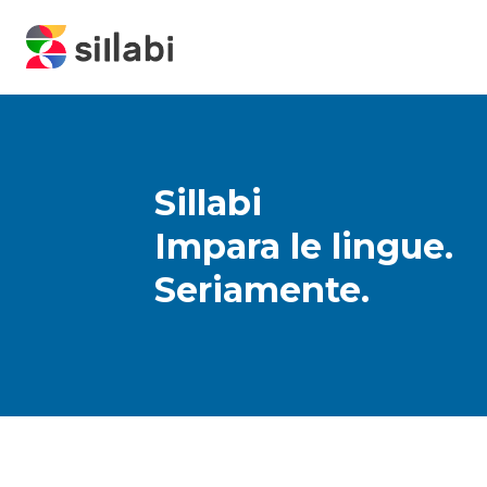
Sillabi
Impara le lingue.
Seriamente.