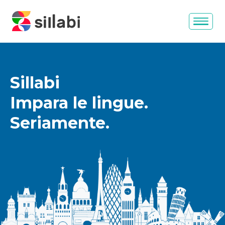
Sillabi
Impara le lingue.
Seriamente.