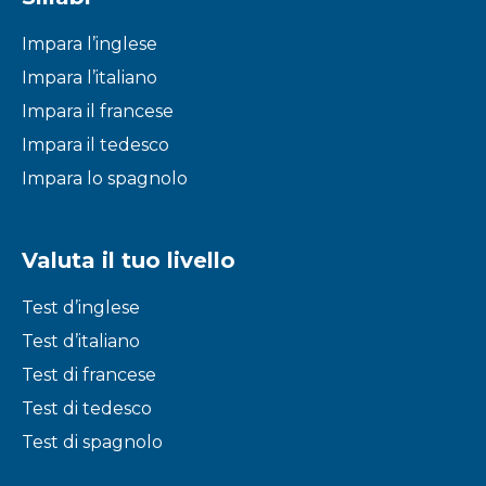
Impara l’inglese
Impara l’italiano
Impara il francese
Impara il tedesco
Impara lo spagnolo
Valuta il tuo livello
Test d’inglese
Test d’italiano
Test di francese
Test di tedesco
Test di spagnolo