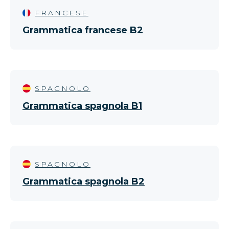
FRANCESE
Grammatica francese B2
SPAGNOLO
Grammatica spagnola B1
SPAGNOLO
Grammatica spagnola B2