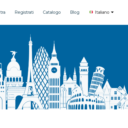
tra
Registrati
Catalogo
Blog
Italiano