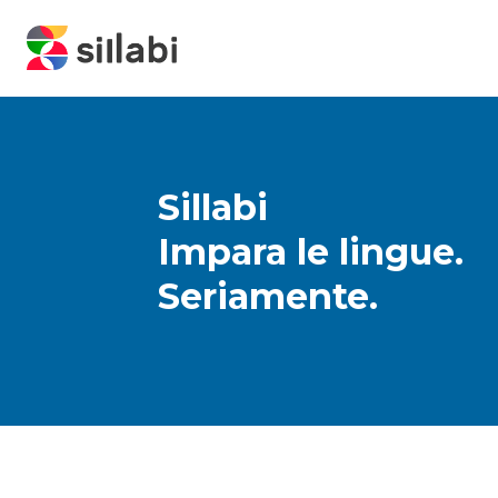
Sillabi
Impara le lingue.
Seriamente.