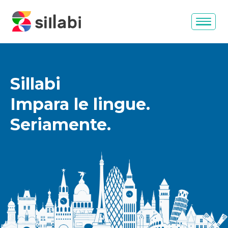
Sillabi
Impara le lingue.
Seriamente.