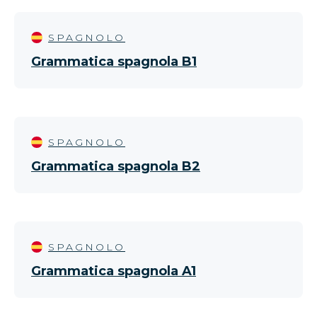
SPAGNOLO
Grammatica spagnola B1
SPAGNOLO
Grammatica spagnola B2
SPAGNOLO
Grammatica spagnola A1