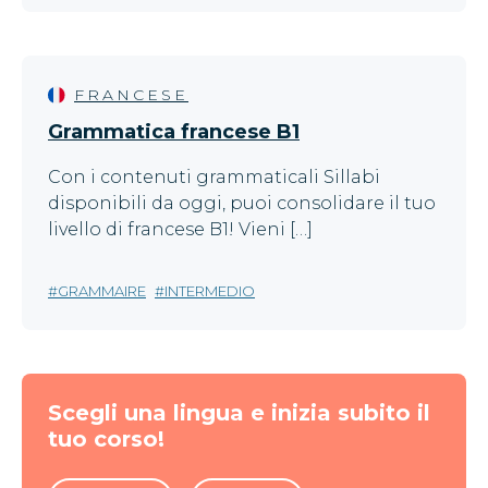
FRANCESE
Grammatica francese B1
Con i contenuti grammaticali Sillabi
disponibili da oggi, puoi consolidare il tuo
livello di francese B1! Vieni […]
GRAMMAIRE
INTERMEDIO
Scegli una lingua e inizia subito il
tuo corso!