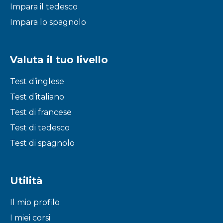
Impara il tedesco
Impara lo spagnolo
Valuta il tuo livello
Test d’inglese
Test d’italiano
Test di francese
Test di tedesco
Test di spagnolo
Utilità
Il mio profilo
I miei corsi