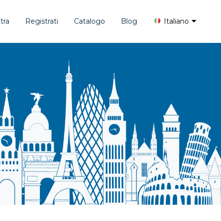
tra
Registrati
Catalogo
Blog
Italiano