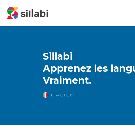
Sillabi
Apprenez les lang
Vraiment.
ITALIEN