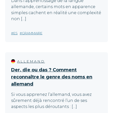
Dans l’apprentissage de la langue
allemande, certains mots en apparence
simples cachent en réalité une complexité
non […]
ES
GRAMMAIRE
ALLEMAND
Der, die ou das ? Comment
reconnaître le genre des noms en
allemand
Si vous apprenez l’allemand, vous avez
sûrement déjà rencontré l’un de ses
aspects les plus déroutants : […]