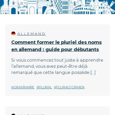
ALLEMAND
Comment former le pluriel des noms
en allemand : guide pour débutants
Si vous commencez tout juste à apprendre
l’allemand, vous avez peut-être déjà
remarqué que cette langue possède […]
GRAMMAIRE
PLURAL
PLURALFORMEN