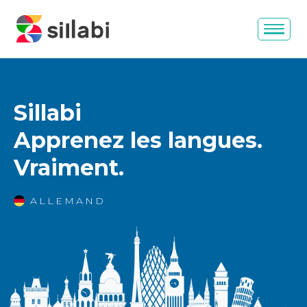
Sillabi
Apprenez les langues.
Vraiment.
ALLEMAND