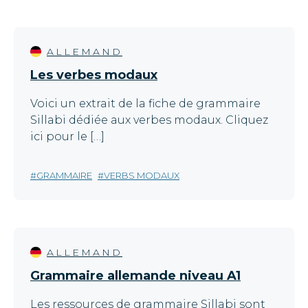
ALLEMAND
Les verbes modaux
Voici un extrait de la fiche de grammaire
Sillabi dédiée aux verbes modaux. Cliquez
ici pour le […]
GRAMMAIRE
VERBS MODAUX
ALLEMAND
Grammaire allemande niveau A1
Les ressources de grammaire Sillabi sont