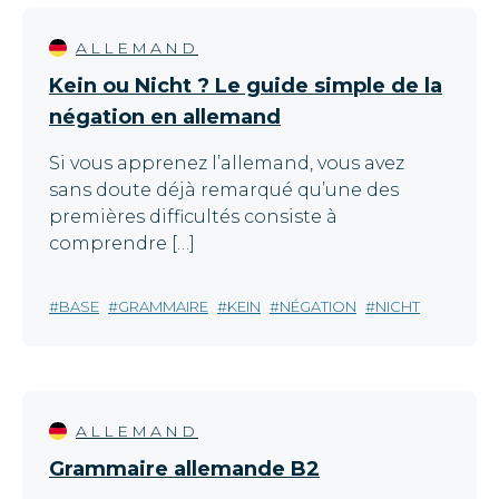
ALLEMAND
Kein ou Nicht ? Le guide simple de la
négation en allemand
Si vous apprenez l’allemand, vous avez
sans doute déjà remarqué qu’une des
premières difficultés consiste à
comprendre […]
BASE
GRAMMAIRE
KEIN
NÉGATION
NICHT
ALLEMAND
Grammaire allemande B2