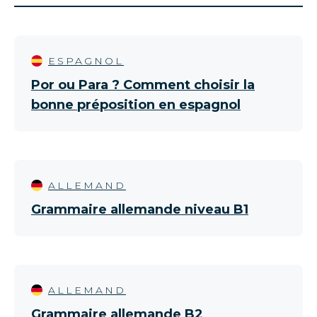
ESPAGNOL
Por ou Para ? Comment choisir la
bonne préposition en espagnol
ALLEMAND
Grammaire allemande niveau B1
ALLEMAND
Grammaire allemande B2