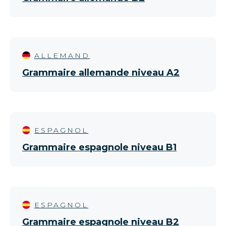
ALLEMAND
Grammaire allemande niveau A2
ESPAGNOL
Grammaire espagnole niveau B1
ESPAGNOL
Grammaire espagnole niveau B2