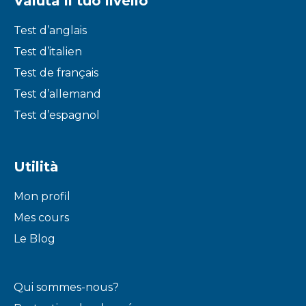
Valuta il tuo livello
Test d’anglais
Test d’italien
Test de français
Test d’allemand
Test d’espagnol
Utilità
Mon profil
Mes cours
Le Blog
Qui sommes-nous?