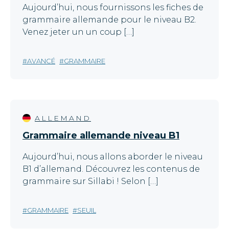
Aujourd’hui, nous fournissons les fiches de
grammaire allemande pour le niveau B2.
Venez jeter un un coup […]
AVANCÉ
GRAMMAIRE
ALLEMAND
Grammaire allemande niveau B1
Aujourd’hui, nous allons aborder le niveau
B1 d’allemand. Découvrez les contenus de
grammaire sur Sillabi ! Selon […]
GRAMMAIRE
SEUIL