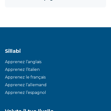
Sillabi
Apprenez l’anglais
Apprenez l’italien
Apprenez le français
Apprenez l’allemand
Apprenez l’espagnol