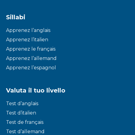
Sillabi
Apprenez l’anglais
Apprenez l’italien
Apprenez le français
Apprenez l’allemand
Apprenez l’espagnol
Valuta il tuo livello
Test d’anglais
Test d’italien
Test de français
Test d’allemand