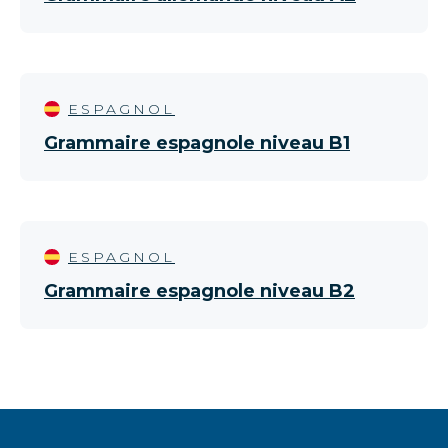
ESPAGNOL
Grammaire espagnole niveau B1
ESPAGNOL
Grammaire espagnole niveau B2