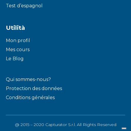
Test d’espagnol
Utilità
Mon profil
Mes cours
Le Blog
Qui sommes-nous?
Protection des données
Conditions générales
@ 2015 – 2020 Capturator S.r.l. All Rights Reserved