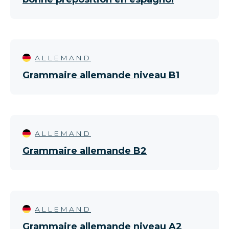
ALLEMAND
Grammaire allemande niveau B1
ALLEMAND
Grammaire allemande B2
ALLEMAND
Grammaire allemande niveau A2