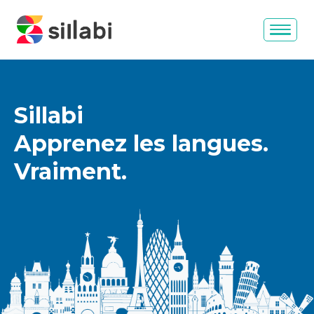
Sillabi
Apprenez les langues.
Vraiment.