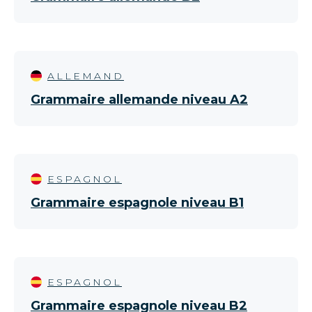
ALLEMAND
Grammaire allemande niveau A2
ESPAGNOL
Grammaire espagnole niveau B1
ESPAGNOL
Grammaire espagnole niveau B2