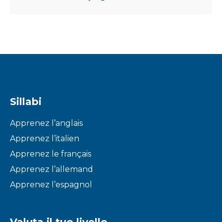
Sillabi
Apprenez l’anglais
Apprenez l’italien
Apprenez le français
Apprenez l’allemand
Apprenez l’espagnol