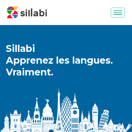
Sillabi
Apprenez les langues.
Vraiment.