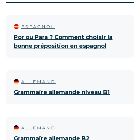
ESPAGNOL
Por ou Para ? Comment choisir la
bonne préposition en espagnol
ALLEMAND
Grammaire allemande niveau B1
ALLEMAND
Grammaire allemande B2