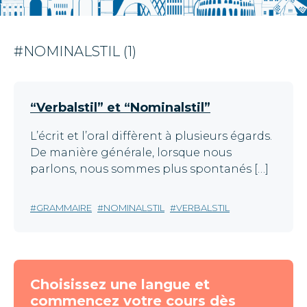
#NOMINALSTIL (1)
“Verbalstil” et “Nominalstil”
L’écrit et l’oral diffèrent à plusieurs égards.
De manière générale, lorsque nous
parlons, nous sommes plus spontanés […]
GRAMMAIRE
NOMINALSTIL
VERBALSTIL
Choisissez une langue et
commencez votre cours dès