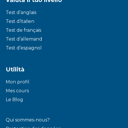
Valuta il tuo livello
Test d’anglais
Test d’italien
Test de français
Test d’allemand
Test d’espagnol
Utilità
Mon profil
Mes cours
Le Blog
Qui sommes-nous?