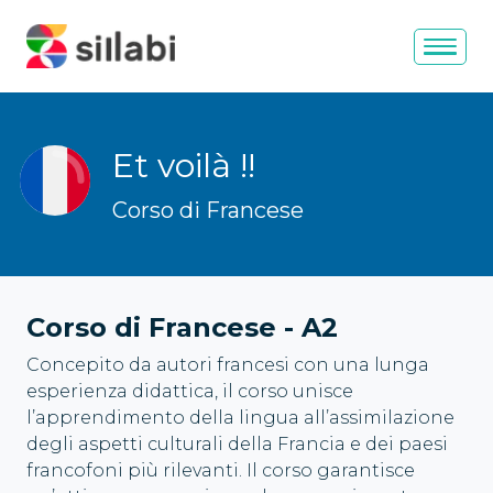
Et voilà !
!
Corso di Francese
Corso di Francese
-
A2
Concepito da autori francesi con una lunga
esperienza didattica, il corso unisce
l’apprendimento della lingua all’assimilazione
degli aspetti culturali della Francia e dei paesi
francofoni più rilevanti. Il corso garantisce