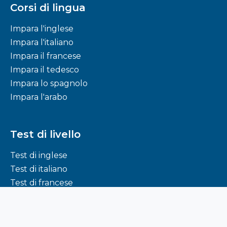
Corsi di lingua
Impara l'inglese
Impara l'italiano
Impara il francese
Impara il tedesco
Impara lo spagnolo
Impara l'arabo
Test di livello
Test di inglese
Test di italiano
Test di francese
Test di tedesco
Test di spagnolo