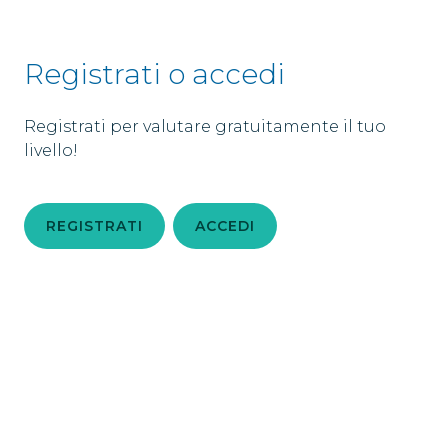
Registrati o accedi
Registrati per valutare gratuitamente il tuo
livello!
REGISTRATI
ACCEDI