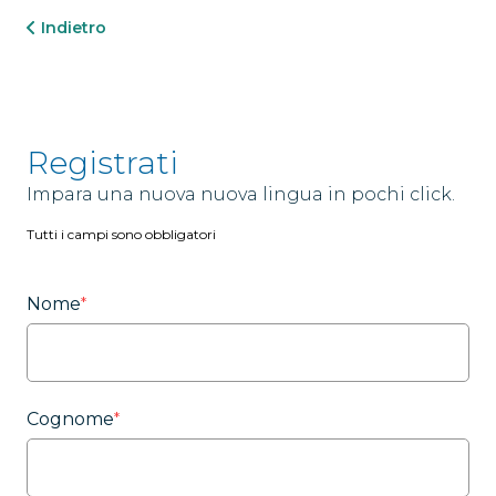
Indietro
Registrati
Impara una nuova nuova lingua in pochi click.
Tutti i campi sono obbligatori
Nome
*
Cognome
*