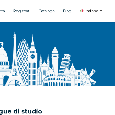
tra
Registrati
Catalogo
Blog
Italiano
gue di studio