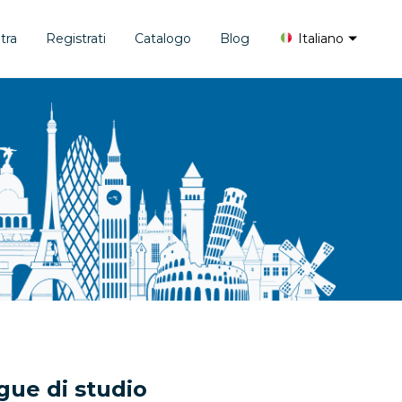
tra
Registrati
Catalogo
Blog
Italiano
gue di studio