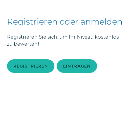
Registrieren oder anmelden
Registrieren Sie sich, um Ihr Niveau kostenlos
zu bewerten!
REGISTRIEREN
EINTRAGEN