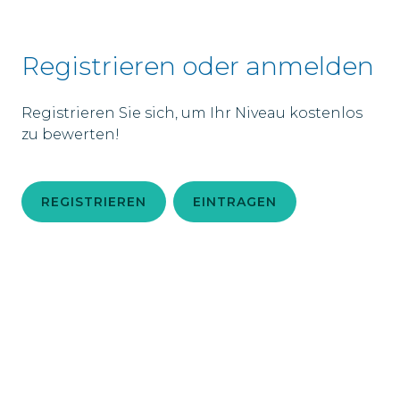
Registrieren oder anmelden
Registrieren Sie sich, um Ihr Niveau kostenlos
zu bewerten!
REGISTRIEREN
EINTRAGEN