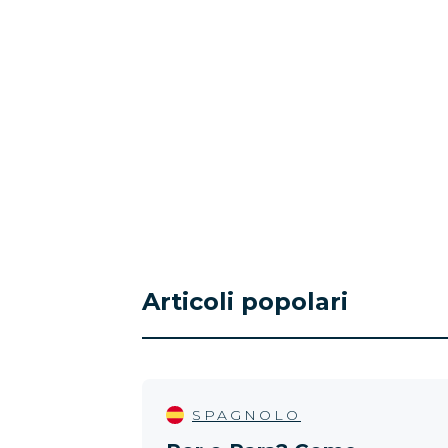
Articoli popolari
SPAGNOLO