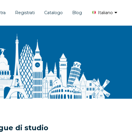
tra
Registrati
Catalogo
Blog
Italiano
gue di studio