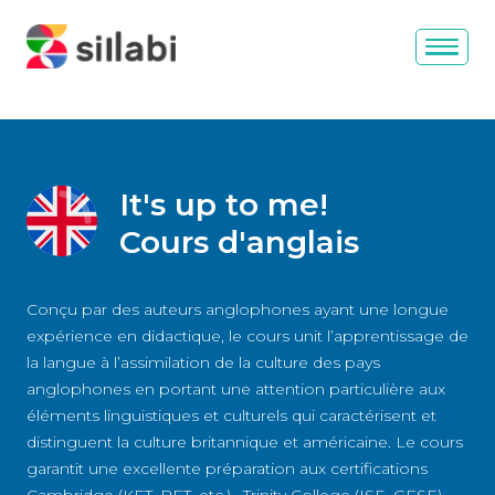
It's up to me!
Cours d'anglais
Conçu par des auteurs anglophones ayant une longue
expérience en didactique, le cours unit l’apprentissage de
la langue à l’assimilation de la culture des pays
anglophones en portant une attention particulière aux
éléments linguistiques et culturels qui caractérisent et
distinguent la culture britannique et américaine. Le cours
garantit une excellente préparation aux certifications