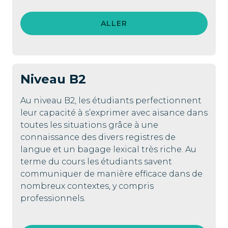
ALLER
Niveau
B2
Au niveau B2, les étudiants perfectionnent
leur capacité à s’exprimer avec aisance dans
toutes les situations grâce à une
connaissance des divers registres de
langue et un bagage lexical très riche. Au
terme du cours les étudiants savent
communiquer de manière efficace dans de
nombreux contextes, y compris
professionnels.