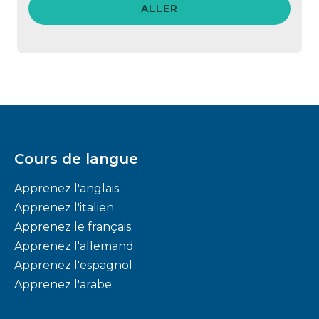
ALLER
Cours de langue
Apprenez l'anglais
Apprenez l'italien
Apprenez le français
Apprenez l'allemand
Apprenez l'espagnol
Apprenez l'arabe