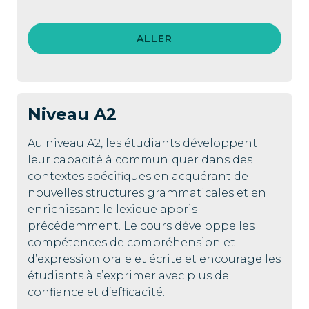
ALLER
Niveau
A2
Au niveau A2, les étudiants développent
leur capacité à communiquer dans des
contextes spécifiques en acquérant de
nouvelles structures grammaticales et en
enrichissant le lexique appris
précédemment. Le cours développe les
compétences de compréhension et
d’expression orale et écrite et encourage les
étudiants à s’exprimer avec plus de
confiance et d’efficacité.