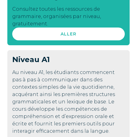
Consultez toutes les ressources de
grammaire, organisées par niveau,
gratuitement.
ALLER
Niveau
A1
Au niveau A1, les étudiants commencent
pas à pas à communiquer dans des
contextes simples de la vie quotidienne,
acquérant ainsi les premières structures
grammaticales et un lexique de base. Le
cours développe les compétences de
compréhension et d’expression orale et
écrite et fournit les premiers outils pour
interagir efficacement dans la langue.