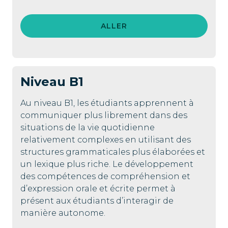
ALLER
Niveau
B1
Au niveau B1, les étudiants apprennent à
communiquer plus librement dans des
situations de la vie quotidienne
relativement complexes en utilisant des
structures grammaticales plus élaborées et
un lexique plus riche. Le développement
des compétences de compréhension et
d’expression orale et écrite permet à
présent aux étudiants d’interagir de
manière autonome.