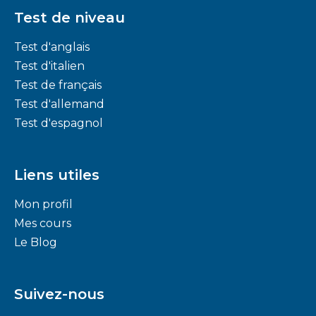
Test de niveau
Test d'anglais
Test d'italien
Test de français
Test d'allemand
Test d'espagnol
Liens utiles
Mon profil
Mes cours
Le Blog
Suivez-nous