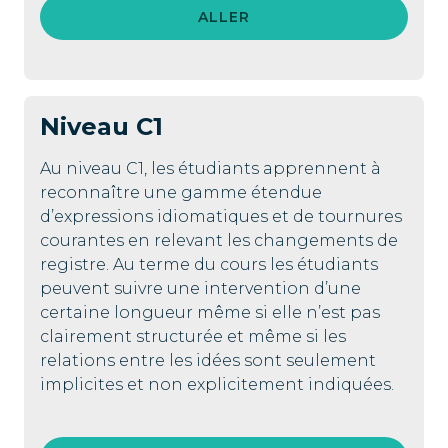
ALLER
Niveau
C1
Au niveau C1, les étudiants apprennent à
reconnaître une gamme étendue
d’expressions idiomatiques et de tournures
courantes en relevant les changements de
registre. Au terme du cours les étudiants
peuvent suivre une intervention d’une
certaine longueur même si elle n’est pas
clairement structurée et même si les
relations entre les idées sont seulement
implicites et non explicitement indiquées.