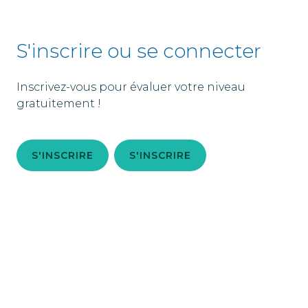
S'inscrire ou se connecter
Inscrivez-vous pour évaluer votre niveau
gratuitement !
S'INSCRIRE
S'INSCRIRE