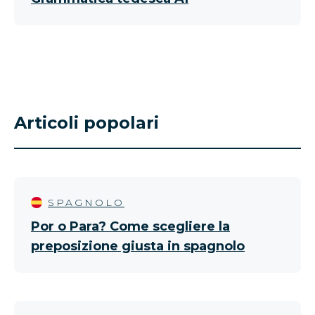
Articoli popolari
SPAGNOLO
Por o Para? Come scegliere la
preposizione giusta in spagnolo