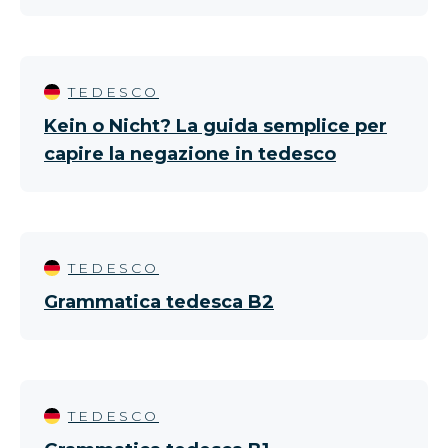
TEDESCO
Kein o Nicht? La guida semplice per
capire la negazione in tedesco
TEDESCO
Grammatica tedesca B2
TEDESCO