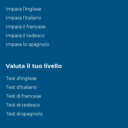
Impara l’inglese
Impara l’italiano
Impara il francese
Impara il tedesco
Impara lo spagnolo
Valuta il tuo livello
Test d’inglese
Test d’italiano
Test di francese
Test di tedesco
Test di spagnolo