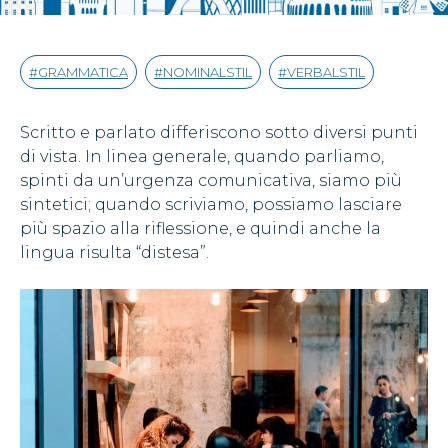
GRAMMATICA
NOMINALSTIL
VERBALSTIL
Scritto e parlato differiscono sotto diversi punti
di vista. In linea generale, quando parliamo,
spinti da un’urgenza comunicativa, siamo più
sintetici; quando scriviamo, possiamo lasciare
più spazio alla riflessione, e quindi anche la
lingua risulta “distesa”.