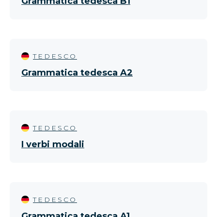
Grammatica tedesca B1
TEDESCO
Grammatica tedesca A2
TEDESCO
I verbi modali
TEDESCO
Grammatica tedesca A1