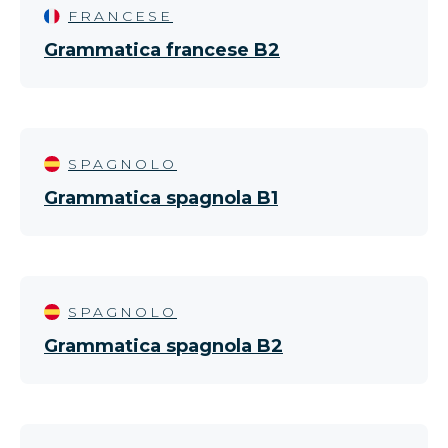
FRANCESE
Grammatica francese B2
SPAGNOLO
Grammatica spagnola B1
SPAGNOLO
Grammatica spagnola B2