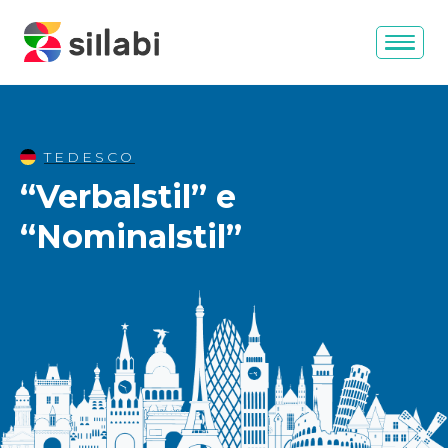
TEDESCO
“Verbalstil” e
“Nominalstil”