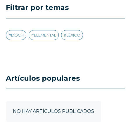
Filtrar por temas
DOCH
ELEMENTAL
LÉXICO
Artículos populares
NO HAY ARTÍCULOS PUBLICADOS