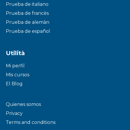
Prueba de italiano
Prueba de francès
Prueba de alemàn
Prueba de español
Utilità
Mi perfil
Mis cursos
El Blog
Quienes somos
Privacy
Terms and conditions