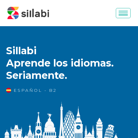
Sillabi
Aprende los idiomas.
Seriamente.
ESPAÑOL - B2