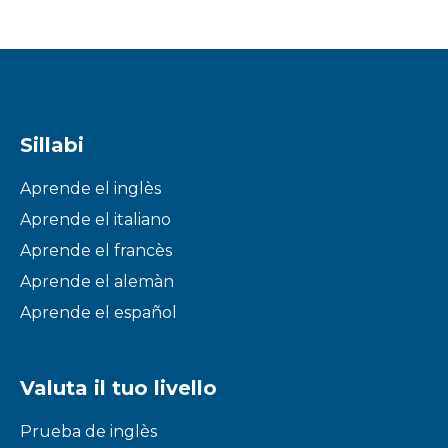
Sillabi
Aprende el inglès
Aprende el italiano
Aprende el francès
Aprende el alemàn
Aprende el español
Valuta il tuo livello
Prueba de inglès