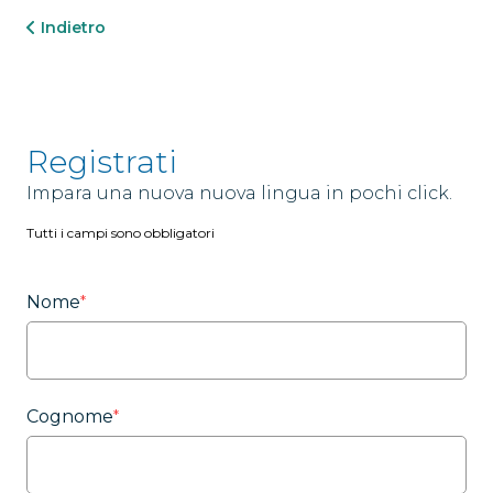
Indietro
Registrati
Impara una nuova nuova lingua in pochi click.
Tutti i campi sono obbligatori
Nome
*
Cognome
*