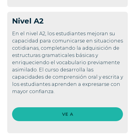
Nivel
A2
En el nivel A2, los estudiantes mejoran su
capacidad para comunicarse en situaciones
cotidianas, completando la adquisición de
estructuras gramaticales básicas y
enriqueciendo el vocabulario previamente
asimilado. El curso desarrolla las
capacidades de comprensión oral y escrita y
los estudiantes aprenden a expresarse con
mayor confianza.
VE A