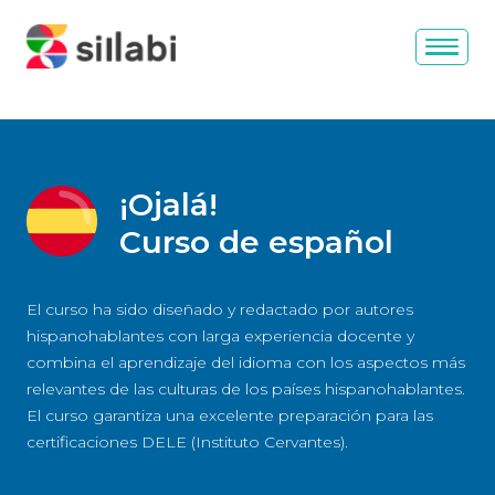
¡Ojalá!
Curso de español
El curso ha sido diseñado y redactado por autores
hispanohablantes con larga experiencia docente y
combina el aprendizaje del idioma con los aspectos más
relevantes de las culturas de los países hispanohablantes.
El curso garantiza una excelente preparación para las
certificaciones DELE (Instituto Cervantes).