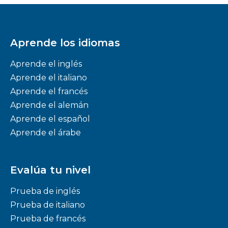
Aprende los idiomas
Aprende el inglés
Aprende el italiano
Aprende el francés
Aprende el alemán
Aprende el español
Aprende el árabe
Evalúa tu nivel
Prueba de inglés
Prueba de italiano
Prueba de francés