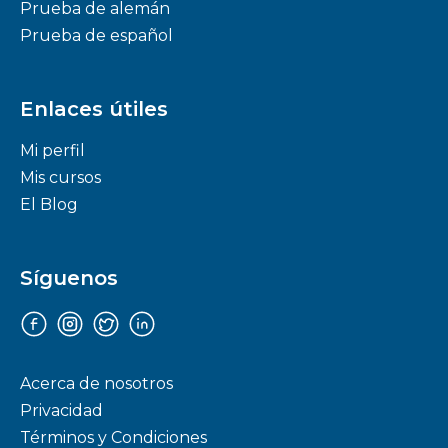
Prueba de alemán
Prueba de español
Enlaces útiles
Mi perfil
Mis cursos
El Blog
Síguenos
Facebook
Instagram
Twitter
Linkedin
Acerca de nosotros
Privacidad
Términos y Condiciones