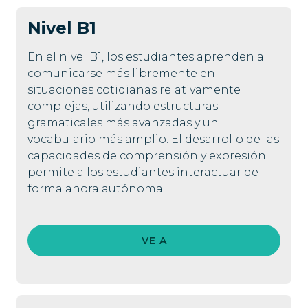
Nivel
B1
En el nivel B1, los estudiantes aprenden a
comunicarse más libremente en
situaciones cotidianas relativamente
complejas, utilizando estructuras
gramaticales más avanzadas y un
vocabulario más amplio. El desarrollo de las
capacidades de comprensión y expresión
permite a los estudiantes interactuar de
forma ahora autónoma.
VE A