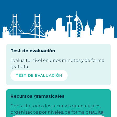
Test de evaluación
Evalúa tu nivel en unos minutos y de forma
gratuita.
TEST DE EVALUACIÓN
Recursos gramaticales
Consulta todos los recursos gramaticales,
organizados por niveles, de forma gratuita.