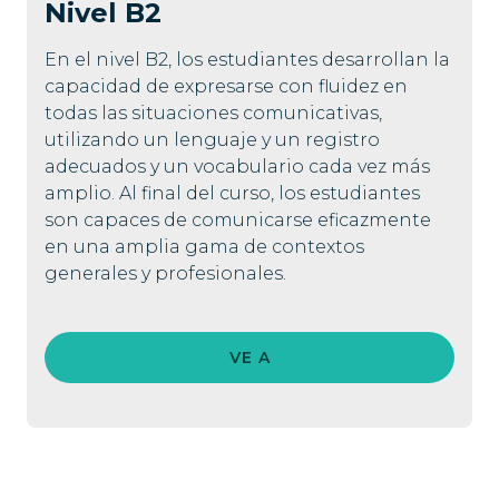
Nivel
B2
En el nivel B2, los estudiantes desarrollan la
capacidad de expresarse con fluidez en
todas las situaciones comunicativas,
utilizando un lenguaje y un registro
adecuados y un vocabulario cada vez más
amplio. Al final del curso, los estudiantes
son capaces de comunicarse eficazmente
en una amplia gama de contextos
generales y profesionales.
VE A