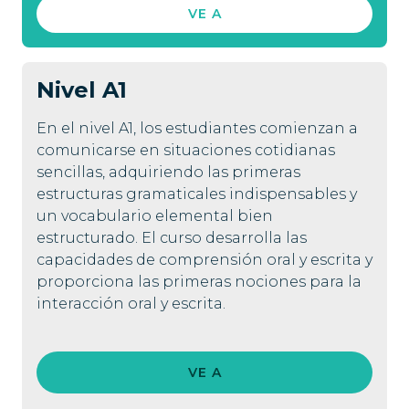
VE A
Nivel
A1
En el nivel A1, los estudiantes comienzan a
comunicarse en situaciones cotidianas
sencillas, adquiriendo las primeras
estructuras gramaticales indispensables y
un vocabulario elemental bien
estructurado. El curso desarrolla las
capacidades de comprensión oral y escrita y
proporciona las primeras nociones para la
interacción oral y escrita.
VE A