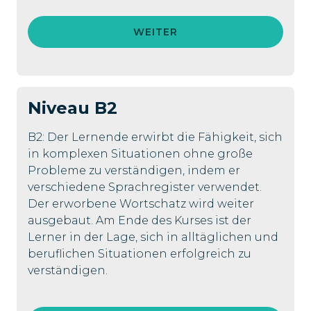
WEITER
Niveau
B2
B2: Der Lernende erwirbt die Fähigkeit, sich
in komplexen Situationen ohne große
Probleme zu verständigen, indem er
verschiedene Sprachregister verwendet.
Der erworbene Wortschatz wird weiter
ausgebaut. Am Ende des Kurses ist der
Lerner in der Lage, sich in alltäglichen und
beruflichen Situationen erfolgreich zu
verständigen.