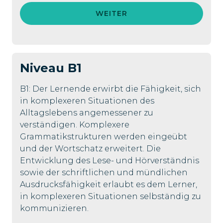
WEITER
Niveau
B1
B1: Der Lernende erwirbt die Fähigkeit, sich
in komplexeren Situationen des
Alltagslebens angemessener zu
verständigen. Komplexere
Grammatikstrukturen werden eingeübt
und der Wortschatz erweitert. Die
Entwicklung des Lese- und Hörverständnis
sowie der schriftlichen und mündlichen
Ausdrucksfähigkeit erlaubt es dem Lerner,
in komplexeren Situationen selbständig zu
kommunizieren.