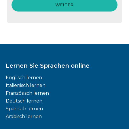
WEITER
Lernen Sie Sprachen online
Englisch lernen
Italienisch lernen
Französisch lernen
Deutsch lernen
Spanisch lernen
Arabisch lernen