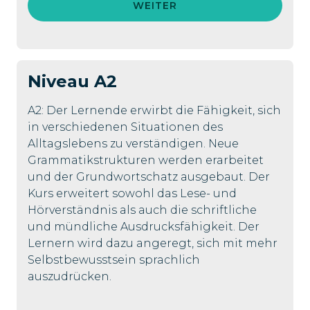
WEITER
Niveau
A2
A2: Der Lernende erwirbt die Fähigkeit, sich
in verschiedenen Situationen des
Alltagslebens zu verständigen. Neue
Grammatikstrukturen werden erarbeitet
und der Grundwortschatz ausgebaut. Der
Kurs erweitert sowohl das Lese- und
Hörverständnis als auch die schriftliche
und mündliche Ausdrucksfähigkeit. Der
Lernern wird dazu angeregt, sich mit mehr
Selbstbewusstsein sprachlich
auszudrücken.