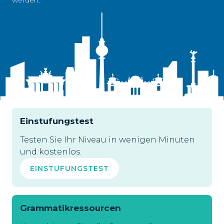
werden.
Einstufungstest
Testen Sie Ihr Niveau in wenigen Minuten
und kostenlos.
EINSTUFUNGSTEST
Grammatikressourcen