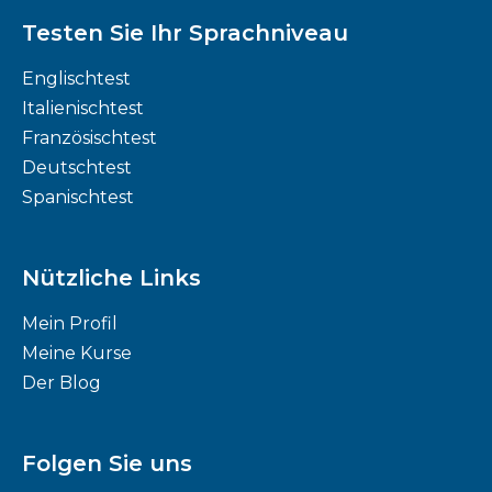
Testen Sie Ihr Sprachniveau
Englischtest
Italienischtest
Französischtest
Deutschtest
Spanischtest
Nützliche Links
Mein Profil
Meine Kurse
Der Blog
Folgen Sie uns